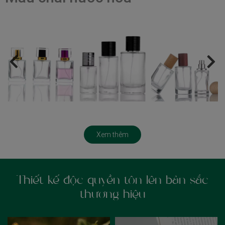
Xem thêm
Thiết kế độc quyền tôn lên bản sắc
thương hiệu