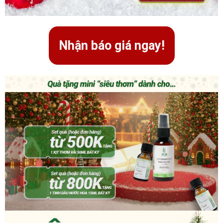
Nhận báo giá ngay!