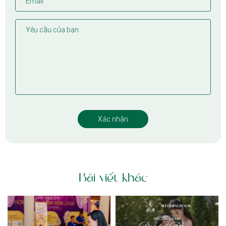
Bài viết khác