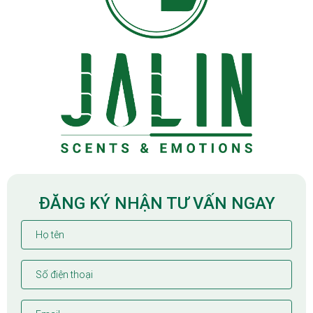
ĐĂNG KÝ NHẬN TƯ VẤN NGAY