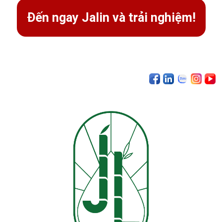
Đến ngay Jalin và trải nghiệm!