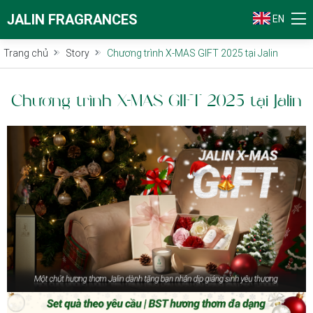
JALIN FRAGRANCES
EN
Trang chủ
Story
Chương trình X-MAS GIFT 2025 tại Jalin
Chương trình X-MAS GIFT 2025 tại Jalin