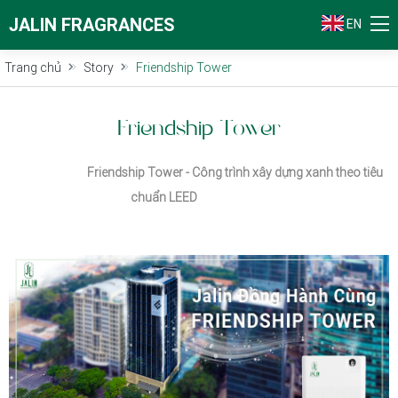
JALIN FRAGRANCES
EN
Trang chủ
Story
Friendship Tower
Friendship Tower
Friendship Tower - Công trình xây dựng xanh theo tiêu
chuẩn LEED