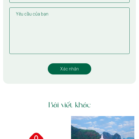
Bài viết khác