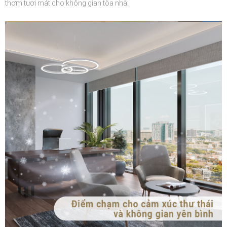
thơm tươi mát cho không gian tòa nhà.