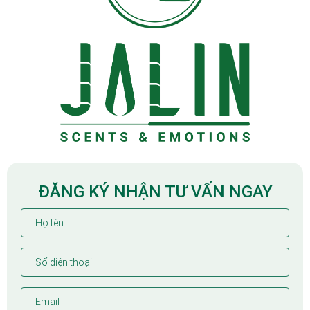
ĐĂNG KÝ NHẬN TƯ VẤN NGAY