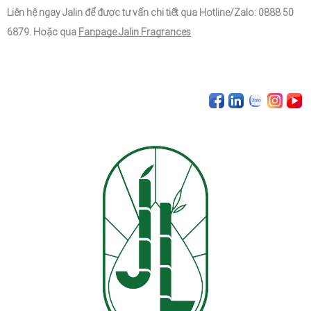
Liên hệ ngay Jalin để được tư vấn chi tiết qua Hotline/Zalo: 0888 50 
6879. Hoặc qua
Fanpage Jalin Fragrances