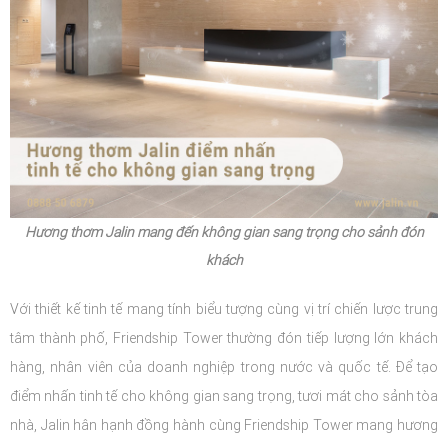
Hương thơm Jalin mang đến không gian sang trọng cho sảnh đón
khách
Với thiết kế tinh tế mang tính biểu tượng cùng vị trí chiến lược trung
tâm thành phố, Friendship Tower thường đón tiếp lượng lớn khách
hàng, nhân viên của doanh nghiệp trong nước và quốc tế. Để tạo
điểm nhấn tinh tế cho không gian sang trọng, tươi mát cho sảnh tòa
nhà, Jalin hân hạnh đồng hành cùng Friendship Tower mang hương