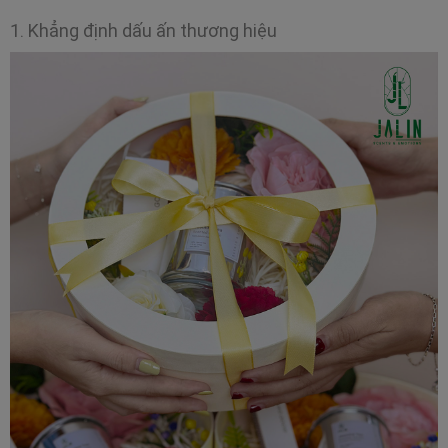
1. Khẳng định dấu ấn thương hiệu