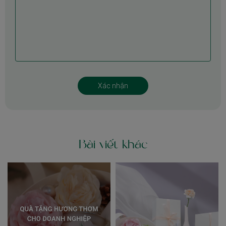
Bài viết khác