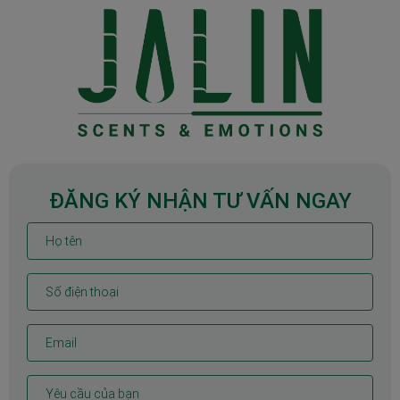
ĐĂNG KÝ NHẬN TƯ VẤN NGAY