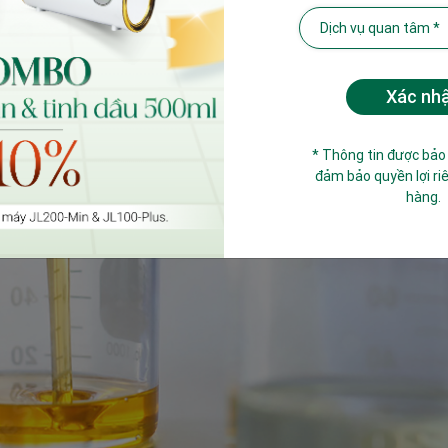
* Thông tin được bảo
đảm bảo quyền lợi ri
hàng.