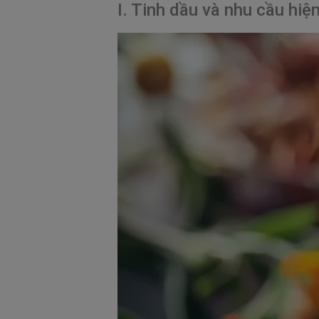
I. Tinh dầu và nhu cầu hiệ