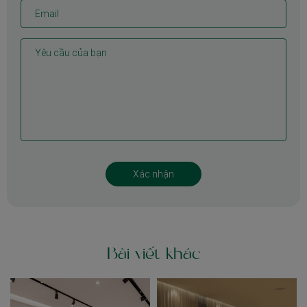
Bài viết khác