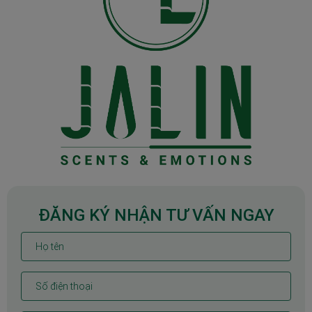
ĐĂNG KÝ NHẬN TƯ VẤN NGAY