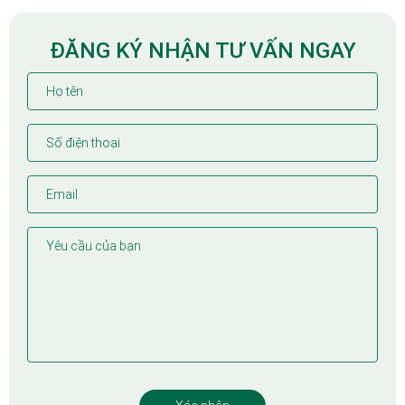
ĐĂNG KÝ NHẬN TƯ VẤN NGAY