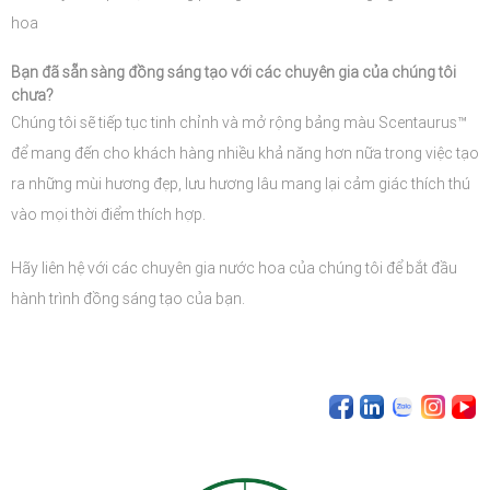
hoa
Bạn đã sẵn sàng đồng sáng tạo với các chuyên gia của chúng tôi
chưa?
Chúng tôi sẽ tiếp tục tinh chỉnh và mở rộng bảng màu Scentaurus™
để mang đến cho khách hàng nhiều khả năng hơn nữa trong việc tạo
ra những mùi hương đẹp, lưu hương lâu mang lại cảm giác thích thú
vào mọi thời điểm thích hợp.
Hãy liên hệ với các chuyên gia nước hoa của chúng tôi để bắt đầu
hành trình đồng sáng tạo của bạn.