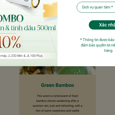
* Thông tin được bảo
đảm bảo quyền lợi ri
hàng.