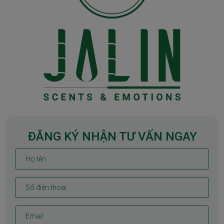
ĐĂNG KÝ NHẬN TƯ VẤN NGAY