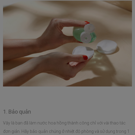
1. Bảo quản
Vậy là bạn đã làm nước hoa hồng thành công chỉ với vài thao tác 
đơn giản. Hãy bảo quản chúng ở nhiệt độ phòng và sử dụng trong 1 