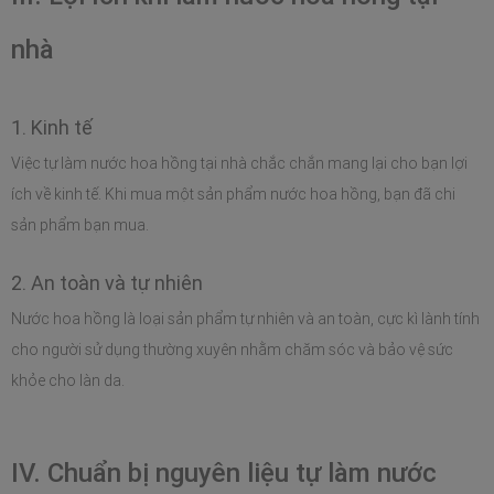
nhà 
1. Kinh tế
Việc tự làm nước hoa hồng tại nhà chắc chắn mang lại cho bạn lợi 
ích về kinh tế. Khi mua một sản phẩm nước hoa hồng, bạn đã chi 
sản phẩm bạn mua. 
2. An toàn và tự nhiên
Nước hoa hồng là loại sản phẩm tự nhiên và an toàn, cực kì lành tính 
cho người sử dụng thường xuyên nhằm chăm sóc và bảo vệ sức 
khỏe cho làn da.
IV. Chuẩn bị nguyên liệu tự làm nước 