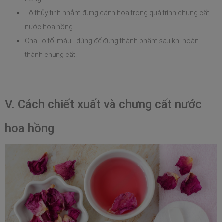
Tô thủy tinh nhằm đựng cánh hoa trong quá trình chưng cất 
nước hoa hồng.
Chai lọ tối màu - dùng để đựng thành phẩm sau khi hoàn 
thành chưng cất.
V. Cách chiết xuất và chưng cất nước 
hoa hồng