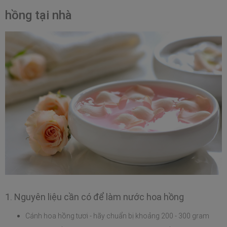
hồng tại nhà
1. Nguyên liệu cần có để làm nước hoa hồng
Cánh hoa hồng tươi - hãy chuẩn bị khoảng 200 - 300 gram 