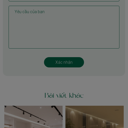
Bài viết khác