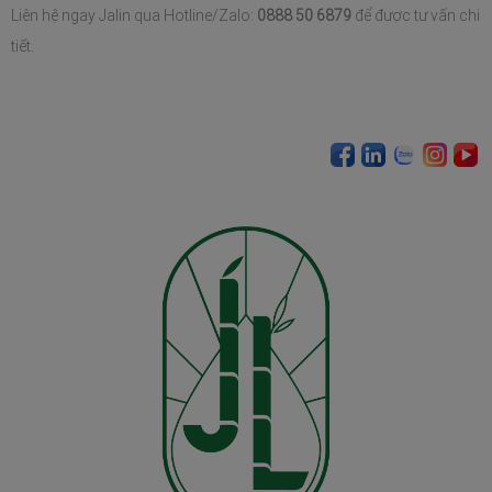
Liên hệ ngay Jalin qua Hotline/Zalo: 
0888 50 6879
 để được tư vấn chi 
tiết.