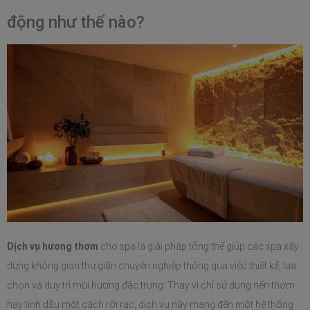
động như thế nào?
Dịch vụ hương thơm
 cho spa là giải pháp tổng thể giúp các spa xây 
dựng không gian thư giãn chuyên nghiệp thông qua việc thiết kế, lựa 
chọn và duy trì mùi hương đặc trưng. Thay vì chỉ sử dụng nến thơm 
hay tinh dầu một cách rời rạc, dịch vụ này mang đến một hệ thống 