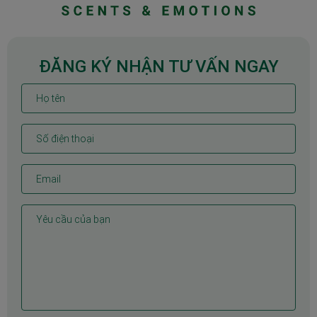
ĐĂNG KÝ NHẬN TƯ VẤN NGAY