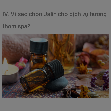
IV. Vì sao chọn Jalin cho dịch vụ hương 
thơm spa?