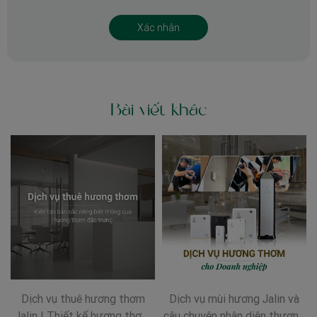
Bài viết khác
Dịch vụ thuê hương thơm
Dịch vụ mùi hương Jalin và
Jalin | Thiết kế hương thơm
câu chuyện nhận diện thương